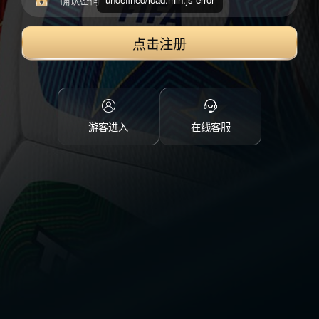
点击注册
游客进入
在线客服