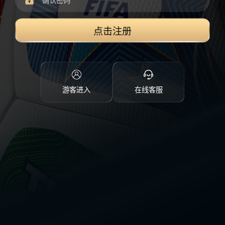
点击注册
游客进入
在线客服