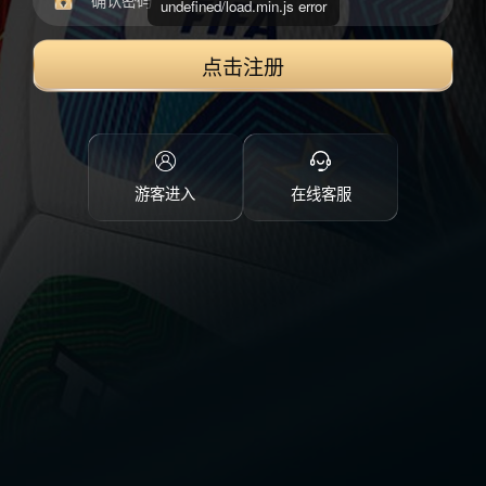
undefined/load.min.js error
点击注册
游客进入
在线客服