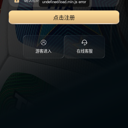
undefined/load.min.js error
点击注册
游客进入
在线客服